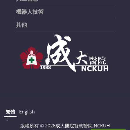
機器人技術
其他
繁體
English
:::
版權所有 ©
2026成大醫院智慧醫院 NCKUH