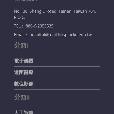
No.138, Sheng Li Road, Tainan, Taiwan 704,
R.O.C.
TEL： 886-6-2353535
Email： hospital@mail.hosp.ncku.edu.tw
分
類I
電子儀器
遠距醫療
數位影像
分
類II
人工智慧